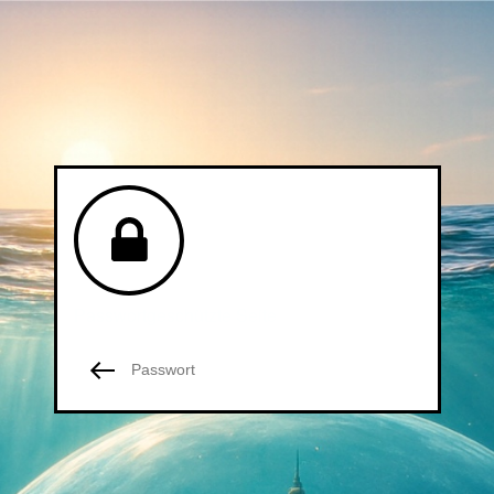
Passwortgeschützte Seite